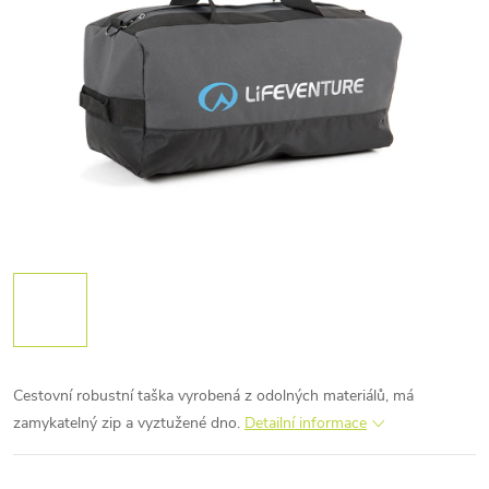
Cestovní robustní taška vyrobená z odolných materiálů, má
zamykatelný zip a vyztužené dno.
Detailní informace