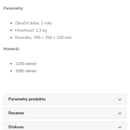
Parametry:
Záruční doba: 2 roky
Hmotnost: 1,3 kg
Rozměry: 700 × 350 × 320 mm
Materiál:
1200 denier
1680 denier
Parametry produktu
Recenze
Diskuse