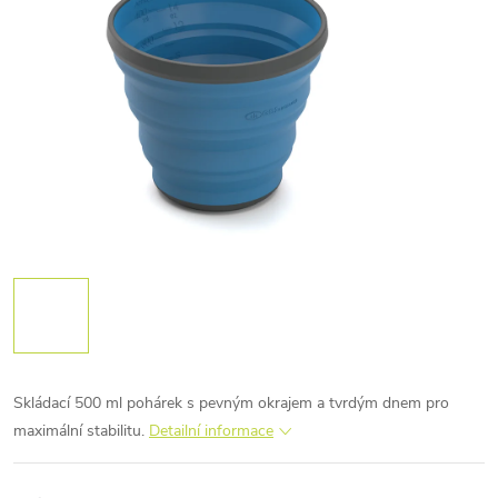
Skládací 500 ml pohárek s pevným okrajem a tvrdým dnem pro
maximální stabilitu.
Detailní informace