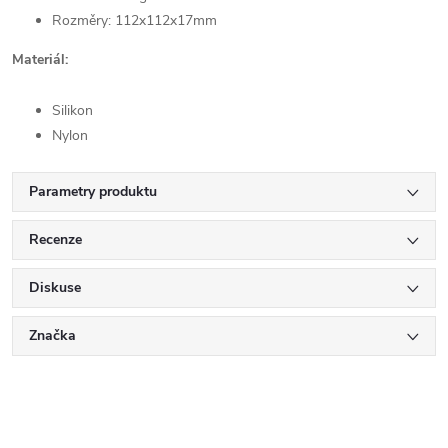
Rozměry: 112x112x17mm
Materiál:
Silikon
Nylon
Parametry produktu
Recenze
Diskuse
Značka