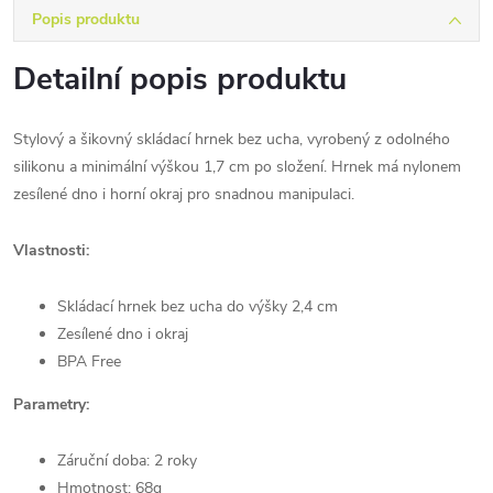
Popis produktu
Detailní popis produktu
Stylový a šikovný skládací hrnek bez ucha, vyrobený z odolného
silikonu a minimální výškou 1,7 cm po složení. Hrnek má nylonem
zesílené dno i horní okraj pro snadnou manipulaci.
Vlastnosti:
Skládací hrnek bez ucha do výšky 2,4 cm
Zesílené dno i okraj
BPA Free
Parametry:
Záruční doba: 2 roky
Hmotnost: 68g