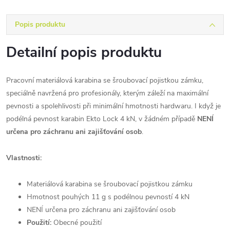
Popis produktu
Detailní popis produktu
Pracovní materiálová karabina se šroubovací pojistkou zámku,
speciálně navržená pro profesionály, kterým záleží na maximální
pevnosti a spolehlivosti při minimální hmotnosti hardwaru. I když je
podélná pevnost karabin Ekto Lock 4 kN, v žádném případě
NENÍ
určena pro záchranu ani zajišťování osob
.
Vlastnosti:
Materiálová karabina se šroubovací pojistkou zámku
Hmotnost pouhých 11 g s podélnou pevností 4 kN
NENÍ určena pro záchranu ani zajišťování osob
Použití:
Obecné použití