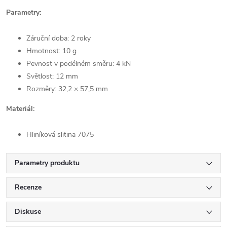
Parametry:
Záruční doba: 2 roky
Hmotnost: 10 g
Pevnost v podélném směru: 4 kN
Světlost: 12 mm
Rozměry: 32,2 × 57,5 mm
Materiál:
Hliníková slitina 7075
Parametry produktu
Recenze
Diskuse