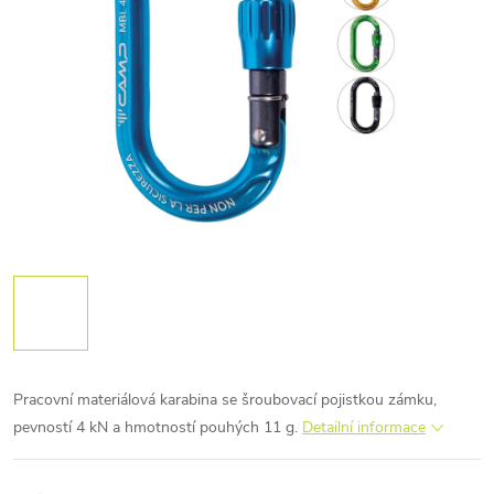
Pracovní materiálová karabina se šroubovací pojistkou zámku,
pevností 4 kN a hmotností pouhých 11 g.
Detailní informace