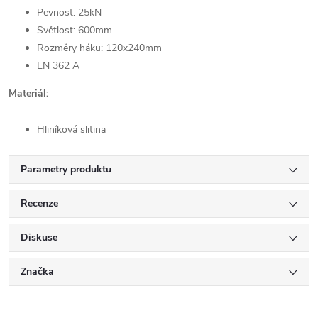
Pevnost: 25kN
Světlost: 600mm
Rozměry háku: 120x240mm
EN 362 A
Materiál:
Hliníková slitina
Parametry produktu
Recenze
Diskuse
Značka