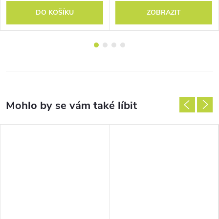
DO KOŠÍKU
ZOBRAZIT