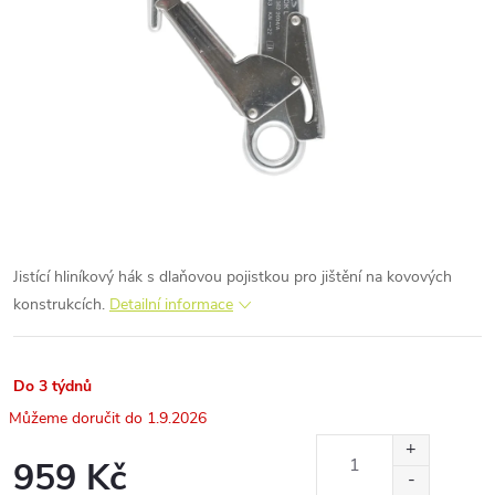
Jistící hliníkový hák s dlaňovou pojistkou pro jištění na kovových
konstrukcích.
Detailní informace
Do 3 týdnů
1.9.2026
959 Kč