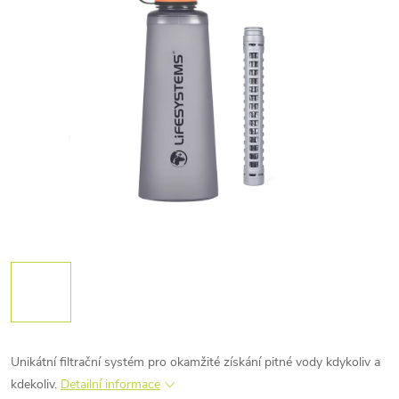
Unikátní filtrační systém pro okamžité získání pitné vody kdykoliv a
kdekoliv.
Detailní informace