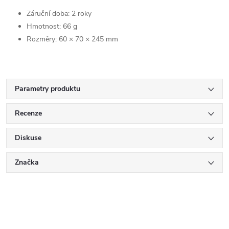
Záruční doba: 2 roky
Hmotnost: 66 g
Rozměry: 60 × 70 × 245 mm
Parametry produktu
Recenze
Diskuse
Značka