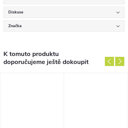
Diskuse
Značka
K tomuto produktu
doporučujeme ještě dokoupit