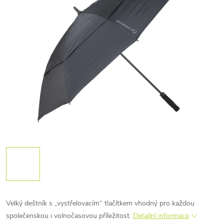
Velký deštník s „vystřelovacím“ tlačítkem vhodný pro každou
společenskou i volnočasovou příležitost.
Detailní informace