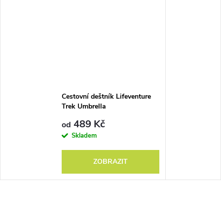
Cestovní deštník Lifeventure
Trek Umbrella
489 Kč
od
Skladem
ZOBRAZIT