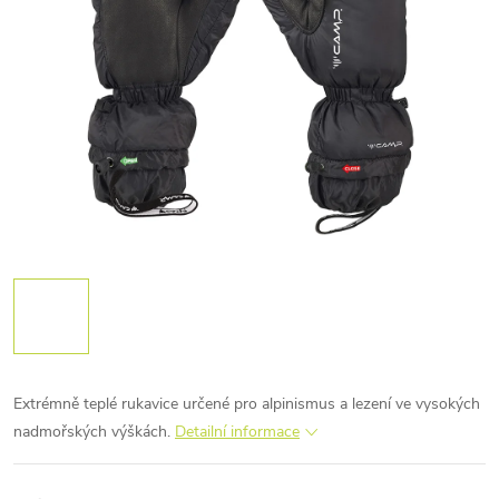
Extrémně teplé rukavice určené pro alpinismus a lezení ve vysokých
nadmořských výškách.
Detailní informace