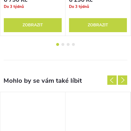
Do 3 týdnů
Do 3 týdnů
ZOBRAZIT
ZOBRAZIT