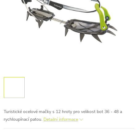
Turistické ocelové mačky s 12 hroty pro velikost bot 36 - 48 a
rychloupínací patou.
Detailní informace