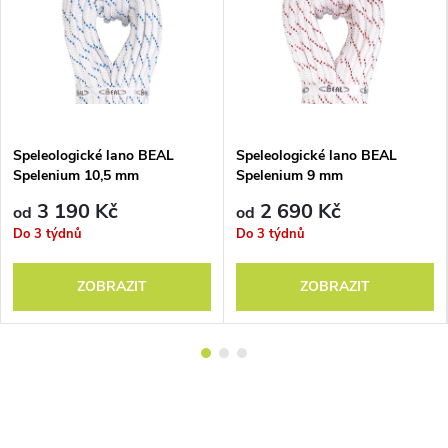
Speleologické lano BEAL
Speleologické lano BEAL
Spelenium 10,5 mm
Spelenium 9 mm
3 190 Kč
2 690 Kč
od
od
Do 3 týdnů
Do 3 týdnů
ZOBRAZIT
ZOBRAZIT