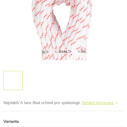
Nejslabší A lano Beal určené pro speleologii.
Detailní informace
Varianta