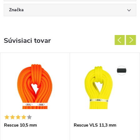
Značka
Súvisiaci tovar
Rescue 10,5 mm
Rescue VLS 11,3 mm