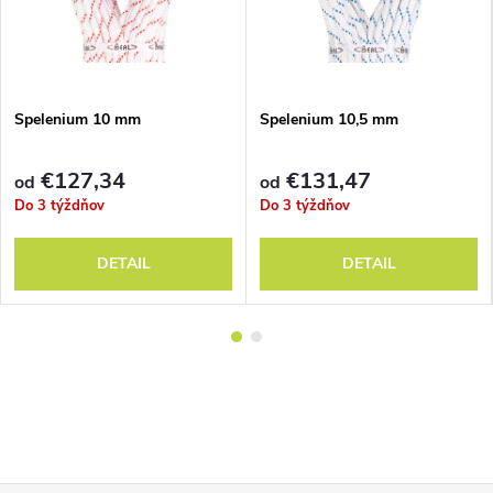
Spelenium 10 mm
Spelenium 10,5 mm
€127,34
€131,47
od
od
Do 3 týždňov
Do 3 týždňov
DETAIL
DETAIL