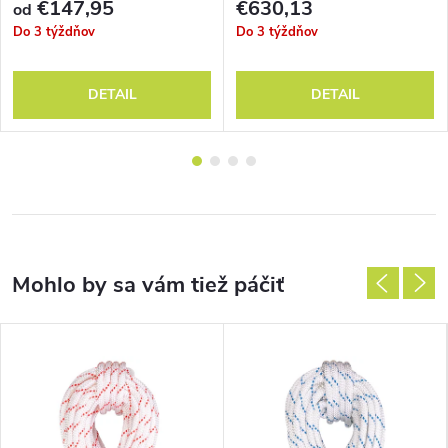
€147,95
€630,13
od
Do 3 týždňov
Do 3 týždňov
DETAIL
DETAIL