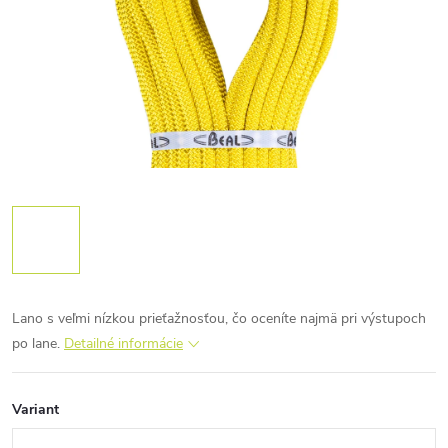
Lano s veľmi nízkou prieťažnosťou, čo oceníte najmä pri výstupoch
po lane.
Detailné informácie
Variant