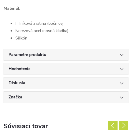
Materiál:
Hliníková zliatina (bočnice)
Nerezová oceľ (nosná kladka)
Silikón
Parametre produktu
Hodnotenie
Diskusia
Značka
Súvisiaci tovar