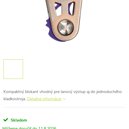
Kompaktný blokant vhodný pre lanový výstup aj do jednoduchého
kladkostroja.
Detailné informácie
Skladom
11.8.2026