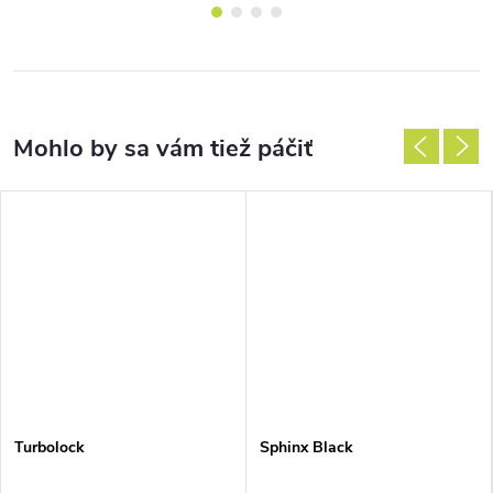
Turbolock
Sphinx Black