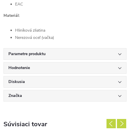
EAC
Materiál:
Hliníková zliatina
Nerezová oceľ (vačka)
Parametre produktu
Hodnotenie
Diskusia
Značka
Súvisiaci tovar