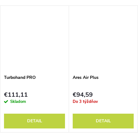
Turbohand PRO
Ares Air Plus
€111,11
€94,59
Skladom
Do 3 týždňov
DETAIL
DETAIL