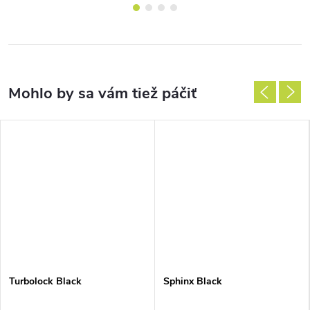
Turbolock Black
Sphinx Black