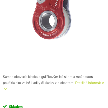
Samoblokovacia kladka s guličkovým ložiskom a možnosťou
použitia ako voľné kladky či kladky z blokantom.
Detailné informácie
Skladom