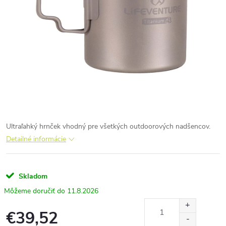
Ultraľahký hrnček vhodný pre všetkých outdoorových nadšencov.
Detailné informácie
Skladom
11.8.2026
€39,52