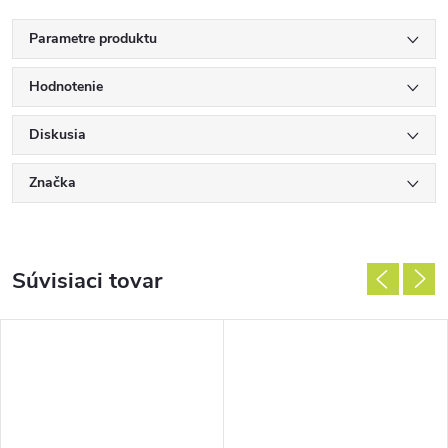
Parametre produktu
Hodnotenie
Diskusia
Značka
Súvisiaci tovar