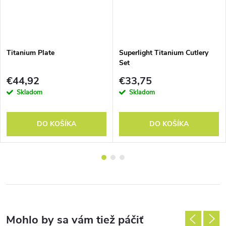
Titanium Plate
Superlight Titanium Cutlery
Set
€44,92
€33,75
Skladom
Skladom
DO KOŠÍKA
DO KOŠÍKA