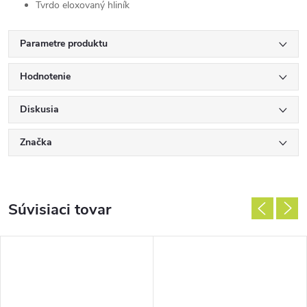
Tvrdo eloxovaný hliník
Parametre produktu
Hodnotenie
Diskusia
Značka
Súvisiaci tovar