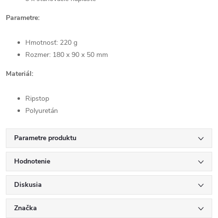
Parametre:
Hmotnosť: 220 g
Rozmer: 180 x 90 x 50 mm
Materiál:
Ripstop
Polyuretán
Parametre produktu
Hodnotenie
Diskusia
Značka