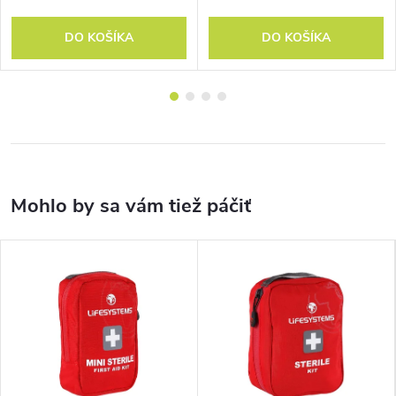
DO KOŠÍKA
DO KOŠÍKA