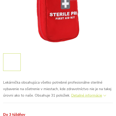
Lekárnička obsahujúca všetko potrebné profesionálne sterilné
vybavenie na ošetrenie v miestach, kde zdravotníctvo nie je na takej
úrovni ako to naše. Obsahuje 31 položiek.
Detailné informácie
Do 3 týždňov