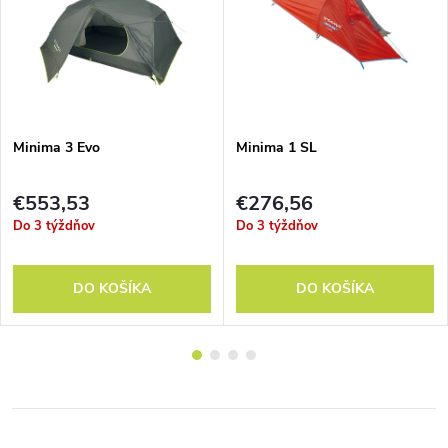
Minima 3 Evo
Minima 1 SL
€553,53
€276,56
Do 3 týždňov
Do 3 týždňov
DO KOŠÍKA
DO KOŠÍKA