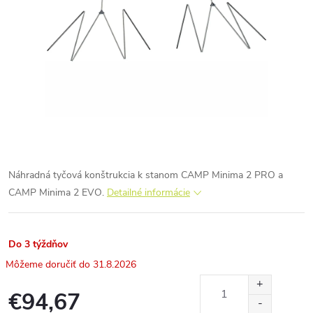
Náhradná tyčová konštrukcia k stanom CAMP Minima 2 PRO a
CAMP Minima 2 EVO.
Detailné informácie
Do 3 týždňov
31.8.2026
€94,67