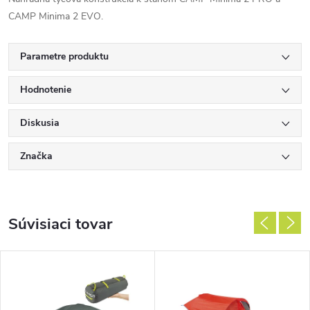
CAMP Minima 2 EVO.
Parametre produktu
Hodnotenie
Diskusia
Značka
Súvisiaci tovar