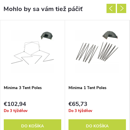
Minima 3 Tent Poles
Minima 1 Tent Poles
€102,94
€65,73
Do 3 týždňov
Do 3 týždňov
DO KOŠÍKA
DO KOŠÍKA