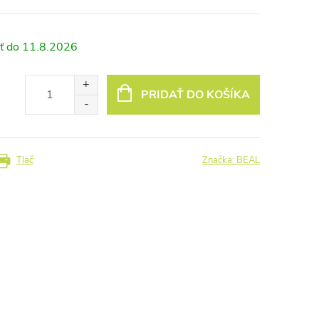
11.8.2026
PRIDAŤ DO KOŠÍKA
Tlač
Značka:
BEAL