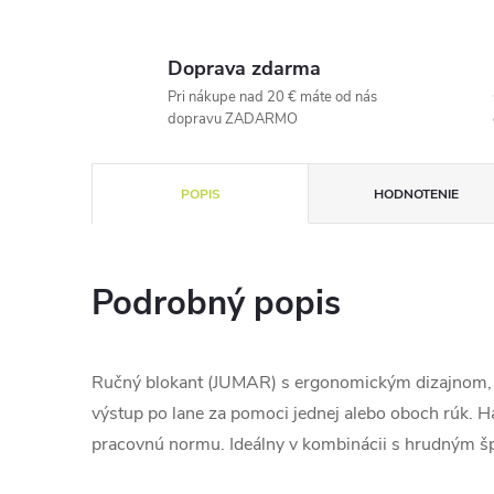
Doprava zdarma
Pri nákupe nad 20 € máte od nás
dopravu ZADARMO
POPIS
HODNOTENIE
Podrobný popis
Ručný blokant (JUMAR) s ergonomickým dizajnom, 
výstup po lane za pomoci jednej alebo oboch rúk. H
pracovnú normu. Ideálny v kombinácii s hrudným 