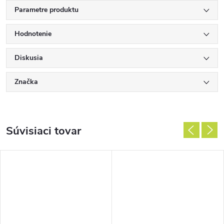
Parametre produktu
Hodnotenie
Diskusia
Značka
Súvisiaci tovar