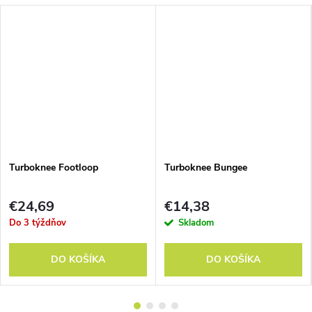
Turboknee Footloop
Turboknee Bungee
€24,69
€14,38
Do 3 týždňov
Skladom
DO KOŠÍKA
DO KOŠÍKA