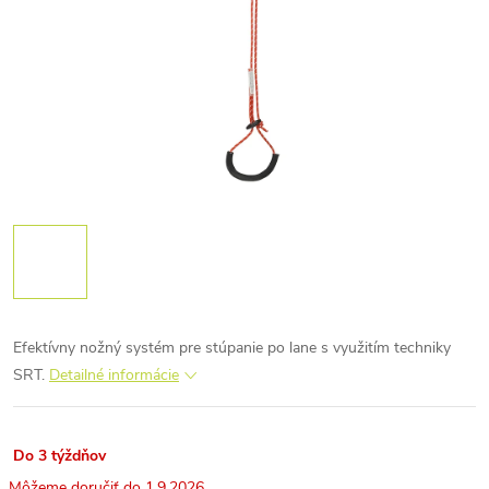
Efektívny nožný systém pre stúpanie po lane s využitím techniky
SRT.
Detailné informácie
Do 3 týždňov
1.9.2026