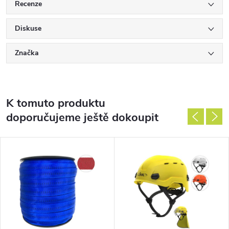
Recenze
Diskuse
Značka
K tomuto produktu
doporučujeme ještě dokoupit