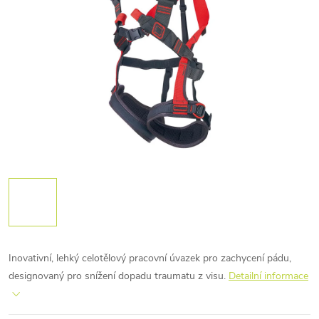
Inovativní, lehký celotělový pracovní úvazek pro zachycení pádu,
designovaný pro snížení dopadu traumatu z visu.
Detailní informace