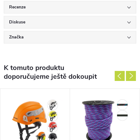
Recenze
Diskuse
Značka
K tomuto produktu
doporučujeme ještě dokoupit