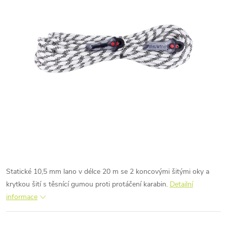
Statické 10,5 mm lano v délce 20 m se 2 koncovými šitými oky a
krytkou šití s těsnící gumou proti protáčení karabin.
Detailní
informace