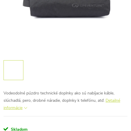
Vodeodolné púzdro technické doplnky ako sú nabíjacie káble,
slúchadlá, pero, drobné náradie, doplnky k telefónu, atď.
Detailné
informácie
Skladom