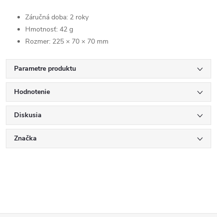
Záručná doba: 2 roky
Hmotnosť: 42 g
Rozmer: 225 × 70 × 70 mm
Parametre produktu
Hodnotenie
Diskusia
Značka