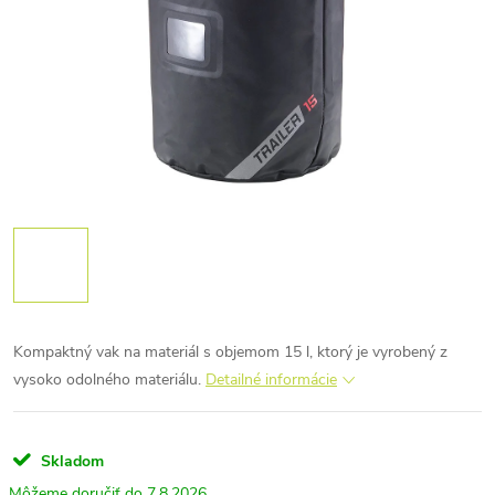
Kompaktný vak na materiál s objemom 15 l, ktorý je vyrobený z
vysoko odolného materiálu.
Detailné informácie
Skladom
7.8.2026