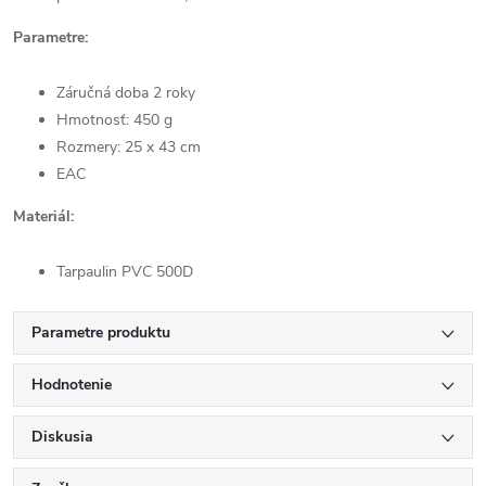
Parametre:
Záručná doba 2 roky
Hmotnosť: 450 g
Rozmery: 25 x 43 cm
EAC
Materiál:
Tarpaulin PVC 500D
Parametre produktu
Hodnotenie
Diskusia