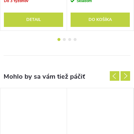
Do 3 týždňov
Skladom
DETAIL
DO KOŠÍKA