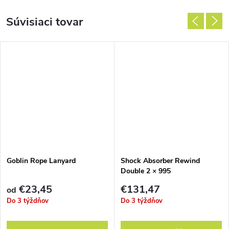
Súvisiaci tovar
Goblin Rope Lanyard
Shock Absorber Rewind
Double 2 × 995
€23,45
€131,47
od
Do 3 týždňov
Do 3 týždňov