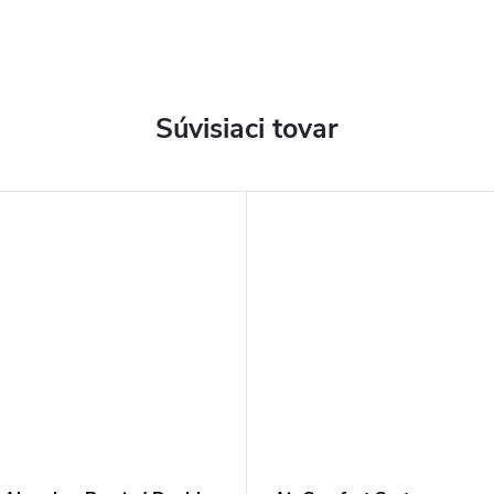
Súvisiaci tovar