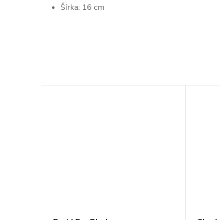
Šírka: 16 cm