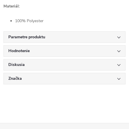
Materiál:
100% Polyester
Parametre produktu
Hodnotenie
Diskusia
Značka