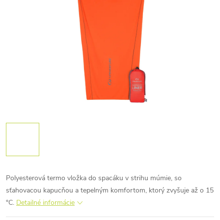
Polyesterová termo vložka do spacáku v strihu múmie, so
sťahovacou kapucňou a tepelným komfortom, ktorý zvyšuje až o 15
°C.
Detailné informácie