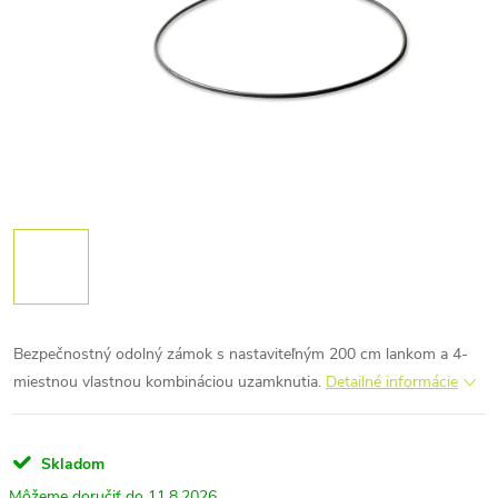
Bezpečnostný odolný zámok s nastaviteľným 200 cm lankom a 4-
miestnou vlastnou kombináciou uzamknutia.
Detailné informácie
Skladom
11.8.2026