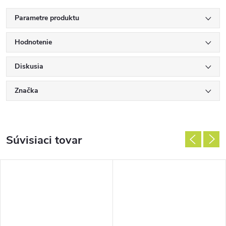
Parametre produktu
Hodnotenie
Diskusia
Značka
Súvisiaci tovar