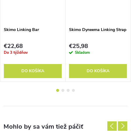
Skimo Linking Bar
Skimo Dyneema Linking Strap
€22,68
€25,98
Do 3 týždňov
Skladom
DO KOŠÍKA
DO KOŠÍKA