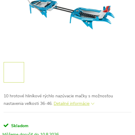
10 hrotové hliníkové rýchlo nazúvacie mačky s možnosťou
nastavenia veľkosti 36-46.
Detailné informácie
Skladom
10.8.2026