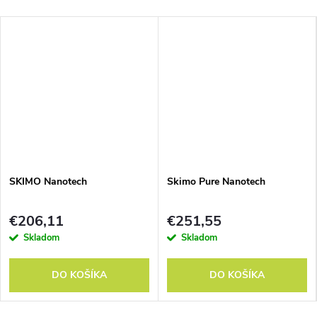
SKIMO Nanotech
Skimo Pure Nanotech
€206,11
€251,55
Skladom
Skladom
DO KOŠÍKA
DO KOŠÍKA