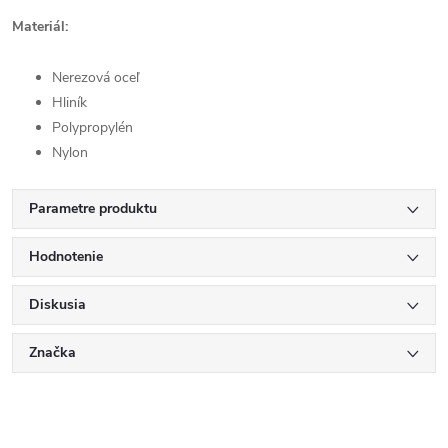
Materiál:
Nerezová oceľ
Hliník
Polypropylén
Nylon
Parametre produktu
Hodnotenie
Diskusia
Značka