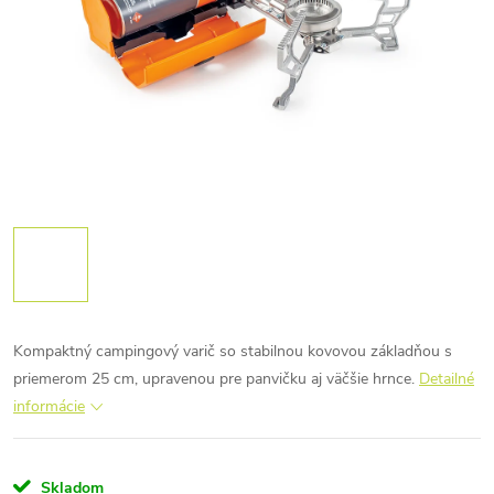
Kompaktný campingový varič so stabilnou kovovou základňou s
priemerom 25 cm, upravenou pre panvičku aj väčšie hrnce.
Detailné
informácie
Skladom