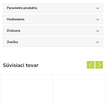
Parametre produktu
Hodnotenie
Diskusia
Značka
Súvisiaci tovar