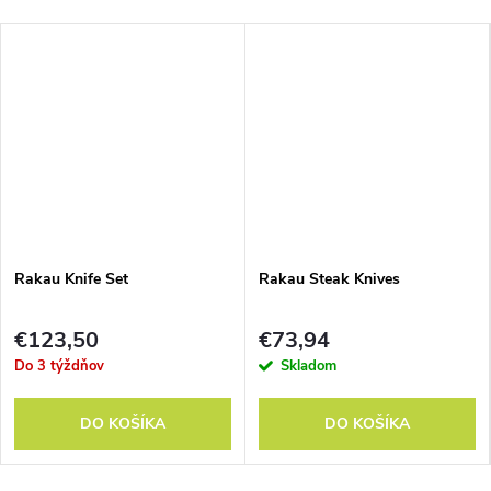
Rakau Knife Set
Rakau Steak Knives
€123,50
€73,94
Do 3 týždňov
Skladom
DO KOŠÍKA
DO KOŠÍKA