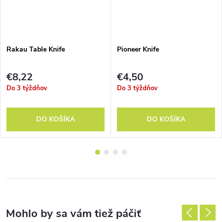
Rakau Table Knife
Pioneer Knife
€8,22
€4,50
Do 3 týždňov
Do 3 týždňov
DO KOŠÍKA
DO KOŠÍKA