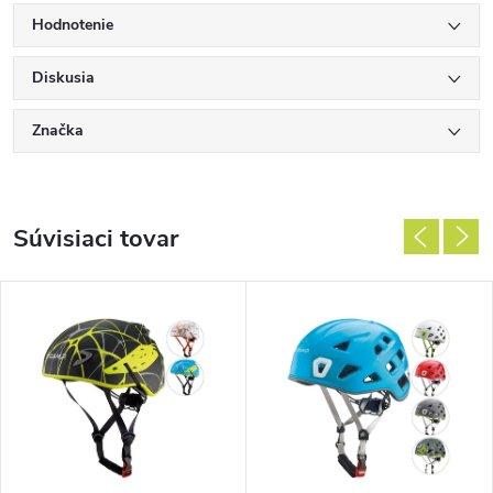
Hodnotenie
Diskusia
Značka
Súvisiaci tovar