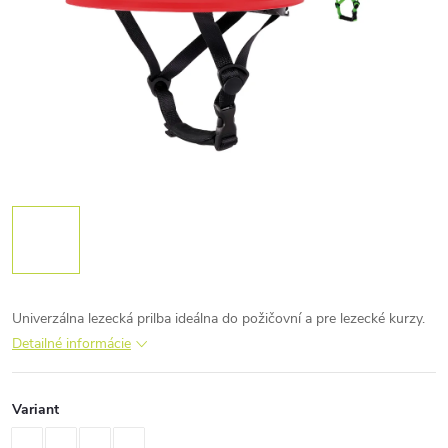
Univerzálna lezecká prilba ideálna do požičovní a pre lezecké kurzy.
Detailné informácie
Variant