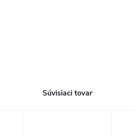
Súvisiaci tovar