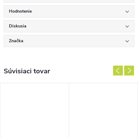
Hodnotenie
Diskusia
Značka
Súvisiaci tovar