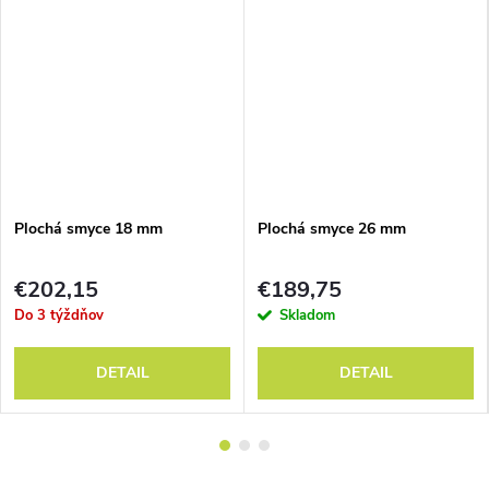
Plochá smyce 18 mm
Plochá smyce 26 mm
€202,15
€189,75
Do 3 týždňov
Skladom
DETAIL
DETAIL