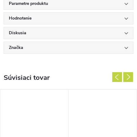
Parametre produktu
Hodnotenie
Diskusia
Značka
Súvisiaci tovar