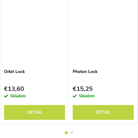
Orbit Lock
Photon Lock
€13,60
€15,25
Skladom
Skladom
DETAIL
DETAIL