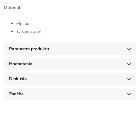
Materiál:
Mosadz
Tvrdená oceľ
Parametre produktu
Hodnotenie
Diskusia
Značka