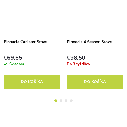
Pinnacle Canister Stove
Pinnacle 4 Season Stove
€69,65
€98,50
Skladom
Do 3 týždňov
DO KOŠÍKA
DO KOŠÍKA