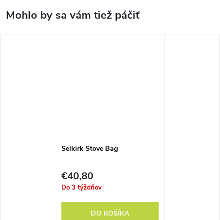
Selkirk Stove Bag
€40,80
Do 3 týždňov
DO KOŠÍKA