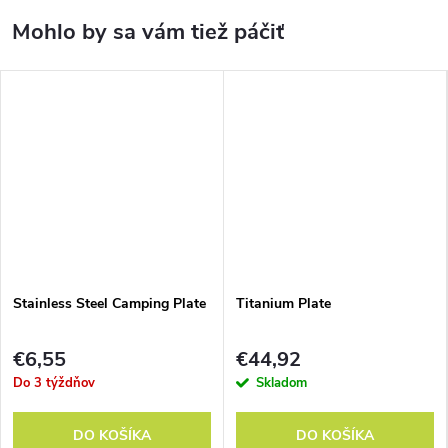
Stainless Steel Camping Plate
Titanium Plate
€6,55
€44,92
Do 3 týždňov
Skladom
DO KOŠÍKA
DO KOŠÍKA