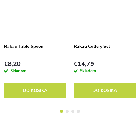
Rakau Table Spoon
Rakau Cutlery Set
€8,20
€14,79
Skladom
Skladom
DO KOŠÍKA
DO KOŠÍKA