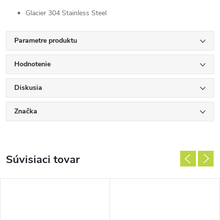
Glacier 304 Stainless Steel
Parametre produktu
Hodnotenie
Diskusia
Značka
Súvisiaci tovar