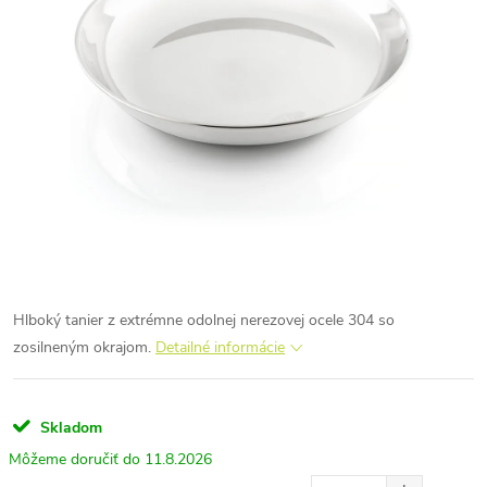
Hlboký tanier z extrémne odolnej nerezovej ocele 304 so
zosilneným okrajom.
Detailné informácie
Skladom
11.8.2026