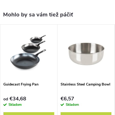
Guidecast Frying Pan
Stainless Steel Camping Bowl
€34,68
€6,57
od
Skladom
Skladom