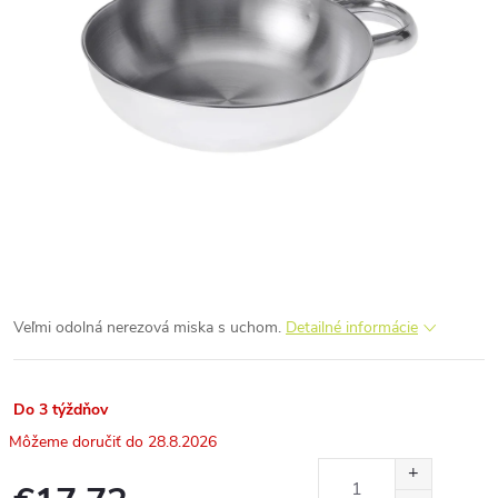
Veľmi odolná nerezová miska s uchom.
Detailné informácie
Do 3 týždňov
28.8.2026