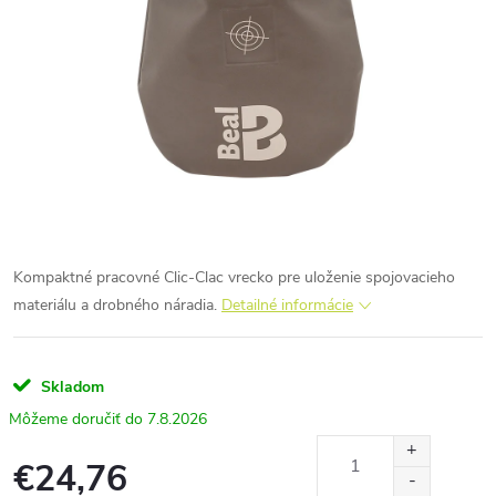
Kompaktné pracovné Clic-Clac vrecko pre uloženie spojovacieho
materiálu a drobného náradia.
Detailné informácie
Skladom
7.8.2026
€24,76