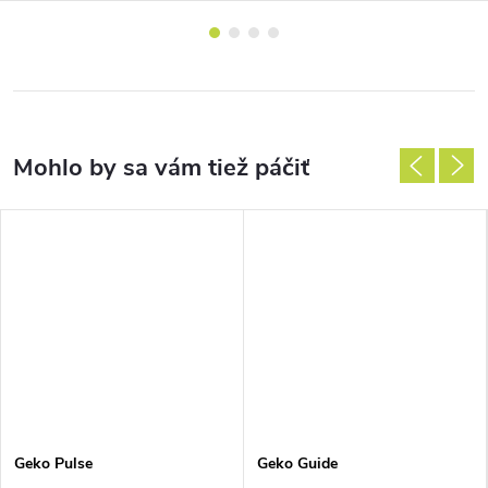
Geko Pulse
Geko Guide