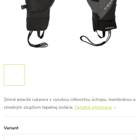
Zimné lezecké rukavice s vysokou citlivosťou úchopu, membránou a
stredným stupňom tepelnej izolácie.
Detailné informácie
Variant