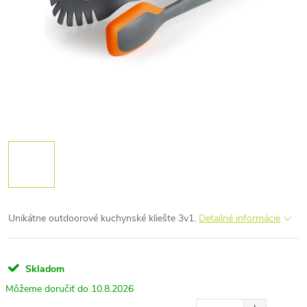
Unikátne outdoorové kuchynské kliešte 3v1.
Detailné informácie
Skladom
10.8.2026