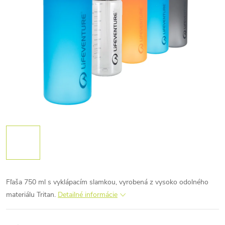
Fľaša 750 ml s vyklápacím slamkou, vyrobená z vysoko odolného
materiálu Tritan.
Detailné informácie