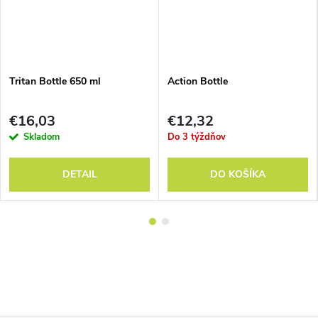
Tritan Bottle 650 ml
Action Bottle
€16,03
€12,32
Skladom
Do 3 týždňov
DETAIL
DO KOŠÍKA