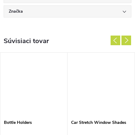
Značka
Súvisiaci tovar
Bottle Holders
Car Stretch Window Shades