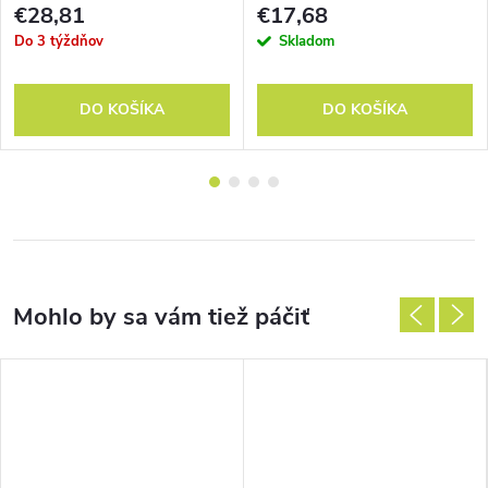
€28,81
€17,68
Do 3 týždňov
Skladom
DO KOŠÍKA
DO KOŠÍKA