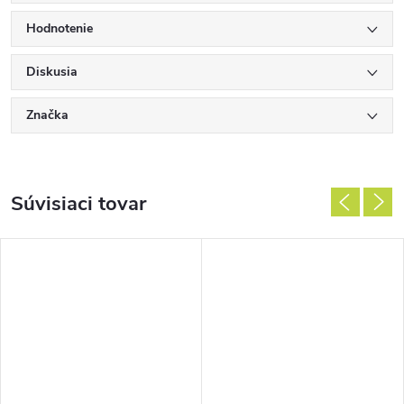
Hodnotenie
Diskusia
Značka
Súvisiaci tovar