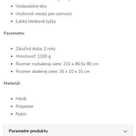
Vodeodolné dno
Vnútorné vrecko pre cennosti
Ľahké hliníkové tyčky
Parametre:
Záručná doba: 2 roky
Hmotnosť: 1100 g
Rozmer rozbalenej siete: 210 x 86,5x 90 cm
Rozmer zbalenej siete: 35 x 10 x 10 cm
Materiál:
Hliník
Polyester
Nylon
Parametre produktu