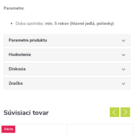
Parametre:
Doba spotreby:
min. 5 rokov (hlavné jedlá, polievky)
Parametre produktu
Hodnotenie
Diskusia
Značka
Súvisiaci tovar
Akcia