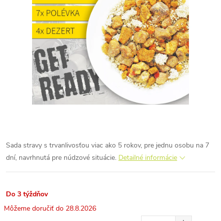
Sada stravy s trvanlivosťou viac ako 5 rokov, pre jednu osobu na 7
dní, navrhnutá pre núdzové situácie.
Detailné informácie
Do 3 týždňov
28.8.2026