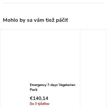
Emergency 7-days Vegetarian
Pack
€140,14
Do 3 týždňov