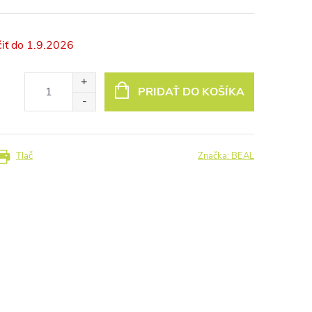
1.9.2026
PRIDAŤ DO KOŠÍKA
Tlač
Značka:
BEAL