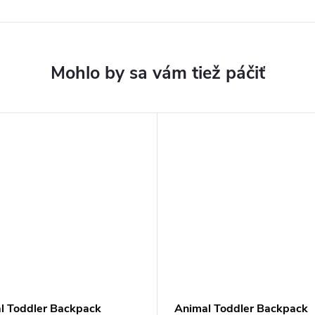
l Toddler Backpack
Animal Toddler Backpack