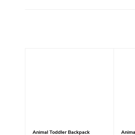
Backpack
Animal Toddler Backpack
Anima