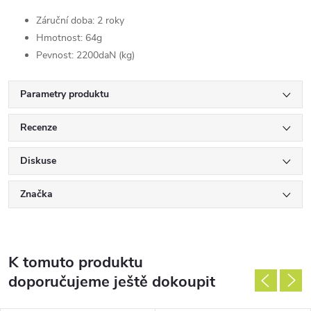
Záruční doba: 2 roky
Hmotnost: 64g
Pevnost: 2200daN (kg)
Parametry produktu
Recenze
Diskuse
Značka
K tomuto produktu
doporučujeme ještě dokoupit