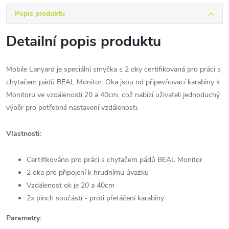
Popis produktu
Detailní popis produktu
Mobile Lanyard je speciální smyčka s 2 oky certifikovaná pro práci s
chytačem pádů BEAL Monitor. Oka jsou od připevňovací karabiny k
Monitoru ve vzdálenosti 20 a 40cm, což nabízí uživateli jednoduchý
výběr pro potřebné nastavení vzdálenosti.
Vlastnosti:
Certifikováno pro práci s chytačem pádů BEAL Monitor
2 oka pro připojení k hrudnímu úvazku
Vzdálenost ok je 20 a 40cm
2x pinch součástí - proti přetáčení karabiny
Parametry: