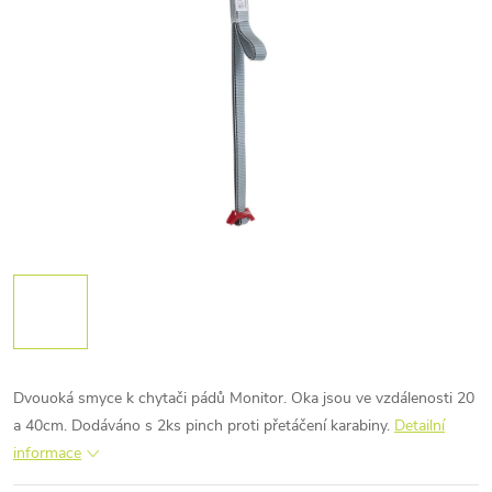
Dvouoká smyce k chytači pádů Monitor. Oka jsou ve vzdálenosti 20
a 40cm. Dodáváno s 2ks pinch proti přetáčení karabiny.
Detailní
informace