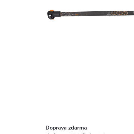
Doprava zdarma