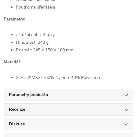
Poutko na přenášení
Parametry:
Záruční doba: 2 roky
Hmotnost: 248 g
Rozměr: 245 × 150 × 100 mm
Materiál:
X-Pac® VX21 (60% Nylon • 40% Polyester)
Parametry produktu
Recenze
Diskuse